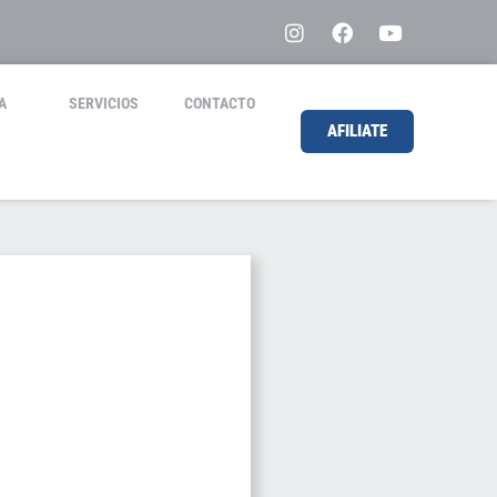
A
SERVICIOS
CONTACTO
AFILIATE