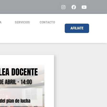
A
SERVICIOS
CONTACTO
AFILIATE