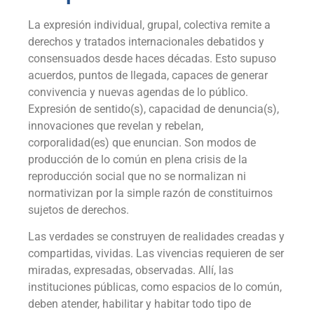
La expresión individual, grupal, colectiva remite a
derechos y tratados internacionales debatidos y
consensuados desde haces décadas. Esto supuso
acuerdos, puntos de llegada, capaces de generar
convivencia y nuevas agendas de lo público.
Expresión de sentido(s), capacidad de denuncia(s),
innovaciones que revelan y rebelan,
corporalidad(es) que enuncian. Son modos de
producción de lo común en plena crisis de la
reproducción social que no se normalizan ni
normativizan por la simple razón de constituirnos
sujetos de derechos.
Las verdades se construyen de realidades creadas y
compartidas, vividas. Las vivencias requieren de ser
miradas, expresadas, observadas. Allí, las
instituciones públicas, como espacios de lo común,
deben atender, habilitar y habitar todo tipo de