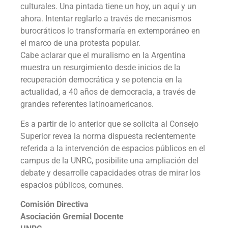
culturales. Una pintada tiene un hoy, un aquí y un
ahora. Intentar reglarlo a través de mecanismos
burocráticos lo transformaría en extemporáneo en
el marco de una protesta popular.
Cabe aclarar que el muralismo en la Argentina
muestra un resurgimiento desde inicios de la
recuperación democrática y se potencia en la
actualidad, a 40 años de democracia, a través de
grandes referentes latinoamericanos.
Es a partir de lo anterior que se solicita al Consejo
Superior revea la norma dispuesta recientemente
referida a la intervención de espacios públicos en el
campus de la UNRC, posibilite una ampliación del
debate y desarrolle capacidades otras de mirar los
espacios públicos, comunes.
Comisión Directiva
Asociación Gremial Docente