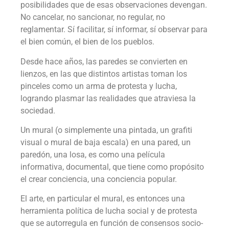
posibilidades que de esas observaciones devengan.
No cancelar, no sancionar, no regular, no
reglamentar. Sí facilitar, sí informar, sí observar para
el bien común, el bien de los pueblos.
Desde hace años, las paredes se convierten en
lienzos, en las que distintos artistas toman los
pinceles como un arma de protesta y lucha,
logrando plasmar las realidades que atraviesa la
sociedad.
Un mural (o simplemente una pintada, un grafiti
visual o mural de baja escala) en una pared, un
paredón, una losa, es como una película
informativa, documental, que tiene como propósito
el crear conciencia, una conciencia popular.
El arte, en particular el mural, es entonces una
herramienta política de lucha social y de protesta
que se autorregula en función de consensos socio-