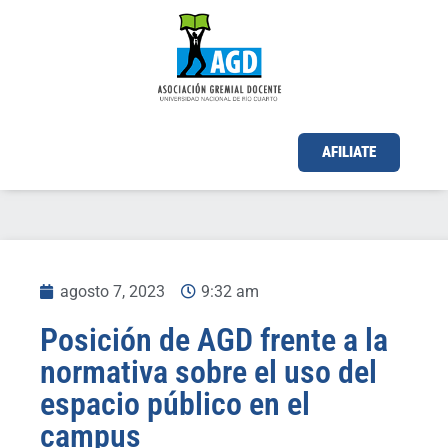
AFILIATE
agosto 7, 2023
9:32 am
Posición de AGD frente a la
normativa sobre el uso del
espacio público en el
campus