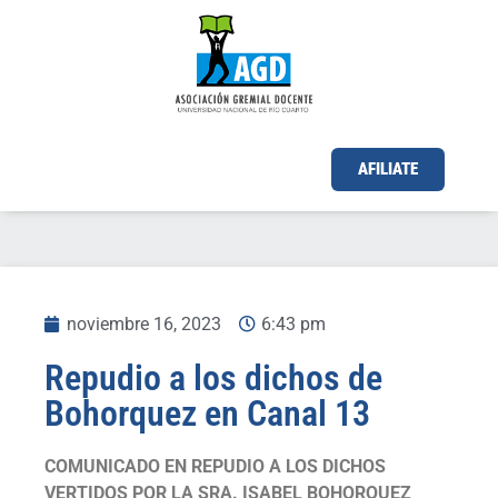
AFILIATE
noviembre 16, 2023
6:43 pm
Repudio a los dichos de
Bohorquez en Canal 13
COMUNICADO EN REPUDIO A LOS DICHOS
VERTIDOS POR LA SRA. ISABEL BOHORQUEZ