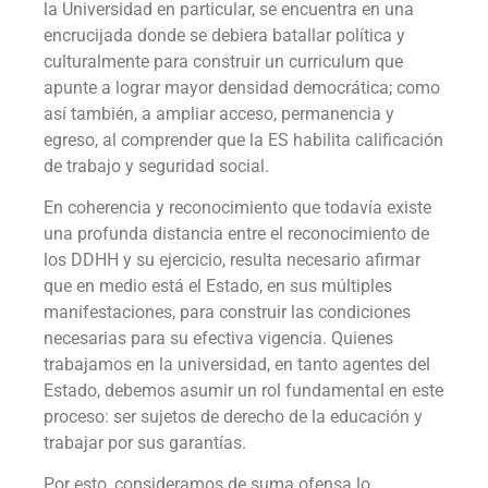
la Universidad en particular, se encuentra en una
encrucijada donde se debiera batallar política y
culturalmente para construir un curriculum que
apunte a lograr mayor densidad democrática; como
así también, a ampliar acceso, permanencia y
egreso, al comprender que la ES habilita calificación
de trabajo y seguridad social.
En coherencia y reconocimiento que todavía existe
una profunda distancia entre el reconocimiento de
los DDHH y su ejercicio, resulta necesario afirmar
que en medio está el Estado, en sus múltiples
manifestaciones, para construir las condiciones
necesarias para su efectiva vigencia. Quienes
trabajamos en la universidad, en tanto agentes del
Estado, debemos asumir un rol fundamental en este
proceso: ser sujetos de derecho de la educación y
trabajar por sus garantías.
Por esto, consideramos de suma ofensa lo