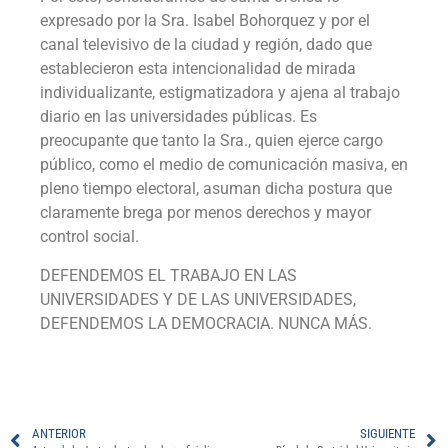
expresado por la Sra. Isabel Bohorquez y por el
canal televisivo de la ciudad y región, dado que
establecieron esta intencionalidad de mirada
individualizante, estigmatizadora y ajena al trabajo
diario en las universidades públicas. Es
preocupante que tanto la Sra., quien ejerce cargo
público, como el medio de comunicación masiva, en
pleno tiempo electoral, asuman dicha postura que
claramente brega por menos derechos y mayor
control social.
DEFENDEMOS EL TRABAJO EN LAS
UNIVERSIDADES Y DE LAS UNIVERSIDADES,
DEFENDEMOS LA DEMOCRACIA. NUNCA MÁS.
ANTERIOR
SIGUIENTE