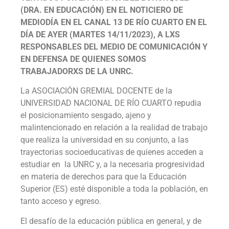
(DRA. EN EDUCACIÓN) EN EL NOTICIERO DE
MEDIODÍA EN EL CANAL 13 DE RÍO CUARTO EN EL
DÍA DE AYER (MARTES 14/11/2023), A LXS
RESPONSABLES DEL MEDIO DE COMUNICACIÓN Y
EN DEFENSA DE QUIENES SOMOS
TRABAJADORXS DE LA UNRC.
La ASOCIACIÓN GREMIAL DOCENTE de la
UNIVERSIDAD NACIONAL DE RÍO CUARTO repudia
el posicionamiento sesgado, ajeno y
malintencionado en relación a la realidad de trabajo
que realiza la universidad en su conjunto, a las
trayectorias socioeducativas de quienes acceden a
estudiar en la UNRC y, a la necesaria progresividad
en materia de derechos para que la Educación
Superior (ES) esté disponible a toda la población, en
tanto acceso y egreso.
El desafío de la educación pública en general, y de