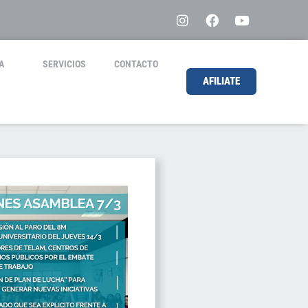
A
SERVICIOS
CONTACTO
AFILIATE