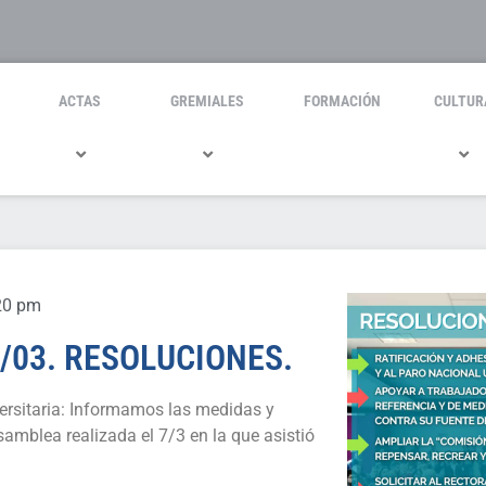
ACTAS
GREMIALES
FORMACIÓN
CULTUR
20 pm
/03. RESOLUCIONES.
rsitaria: Informamos las medidas y
samblea realizada el 7/3 en la que asistió