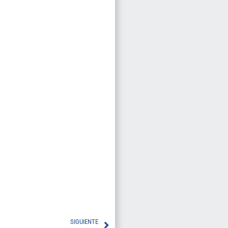
SIGUIENTE