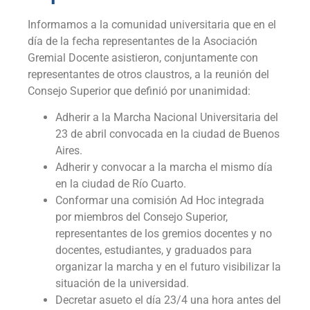
Informamos a la comunidad universitaria que en el
día de la fecha representantes de la Asociación
Gremial Docente asistieron, conjuntamente con
representantes de otros claustros, a la reunión del
Consejo Superior que definió por unanimidad:
Adherir a la Marcha Nacional Universitaria del
23 de abril convocada en la ciudad de Buenos
Aires.
Adherir y convocar a la marcha el mismo día
en la ciudad de Río Cuarto.
Conformar una comisión Ad Hoc integrada
por miembros del Consejo Superior,
representantes de los gremios docentes y no
docentes, estudiantes, y graduados para
organizar la marcha y en el futuro visibilizar la
situación de la universidad.
Decretar asueto el día 23/4 una hora antes del