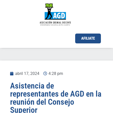
AFILIATE
abril 17, 2024
4:28 pm
Asistencia de
representantes de AGD en la
reunión del Consejo
Superior