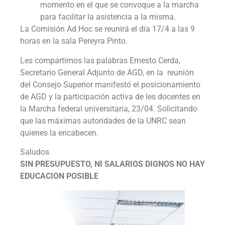
momento en el que se convoque a la marcha
para facilitar la asistencia a la misma.
La Comisión Ad Hoc se reunirá el día 17/4 a las 9
horas en la sala Pereyra Pinto.
Les compartimos las palabras Ernesto Cerda,
Secretario General Adjunto de AGD, en la reunión
del Consejo Superior manifestó el posicionamiento
de AGD y la participación activa de les docentes en
la Marcha federal universitaria, 23/04. Solicitando
que las máximas autoridades de la UNRC sean
quienes la encabecen.
Saludos
SIN PRESUPUESTO, NI SALARIOS DIGNOS NO HAY
EDUCACION POSIBLE