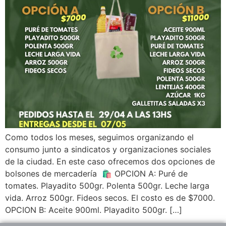
Como todos los meses, seguimos organizando el
consumo junto a sindicatos y organizaciones sociales
de la ciudad. En este caso ofrecemos dos opciones de
bolsones de mercadería 🛍️ OPCION A: Puré de
tomates. Playadito 500gr. Polenta 500gr. Leche larga
vida. Arroz 500gr. Fideos secos. El costo es de $7000.
OPCION B: Aceite 900ml. Playadito 500gr. […]