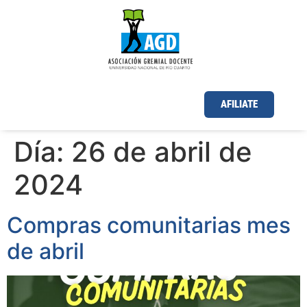
AFILIATE
Día:
26 de abril de
2024
Compras comunitarias mes
de abril