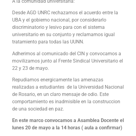
A la comunidad universitaria:
Desde AGD UNRC rechazamos el acuerdo entre la
UBA y el gobierno nacional, por considerarlo
discriminatorio y lesivo para con el sistema
universitario en su conjunto y reclamamos igual
tratamiento para todas las UUNN.
Adherimos al comunicado del CIN y convocamos a
movilizarnos junto al Frente Sindical Universitario el
22 y 23 de mayo.
Repudiamos energicamente las amenazas
realizadas a estudiantes de la Universidad Nacional
de Rosario, en un claro mensaje de odio. Este
comportamiento es inadmisible en la construccion
de una sociedad en paz.
En este marco convocamos a Asamblea Docente el
lunes 20 de mayo a la 14 horas ( aula a confirmar)