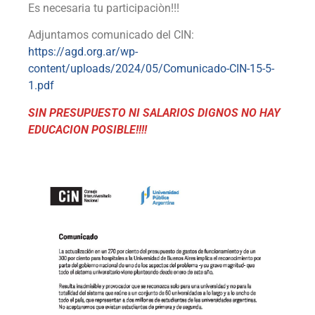
Es necesaria tu participaciòn!!!
Adjuntamos comunicado del CIN:
https://agd.org.ar/wp-
content/uploads/2024/05/Comunicado-CIN-15-5-
1.pdf
SIN PRESUPUESTO NI SALARIOS DIGNOS NO HAY
EDUCACION POSIBLE!!!!