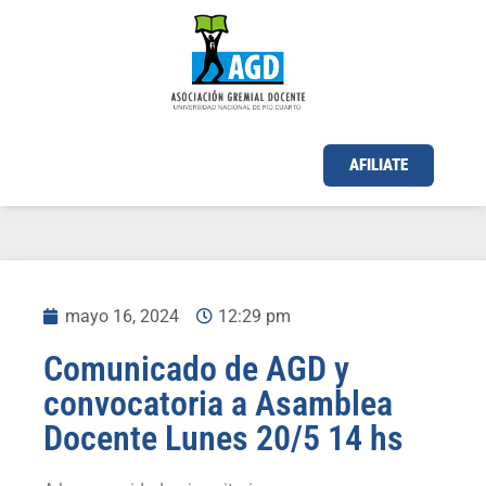
AFILIATE
mayo 16, 2024
12:29 pm
Comunicado de AGD y
convocatoria a Asamblea
Docente Lunes 20/5 14 hs