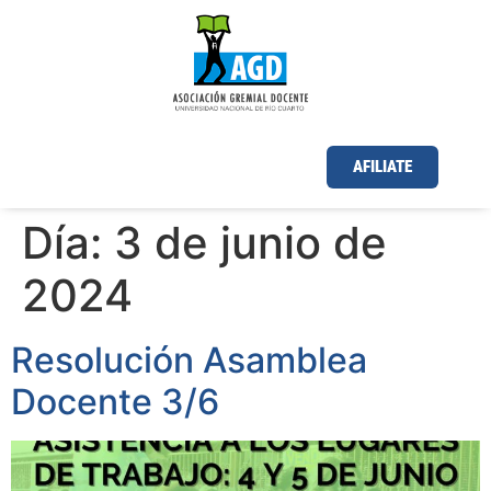
AFILIATE
Día:
3 de junio de
2024
Resolución Asamblea
Docente 3/6