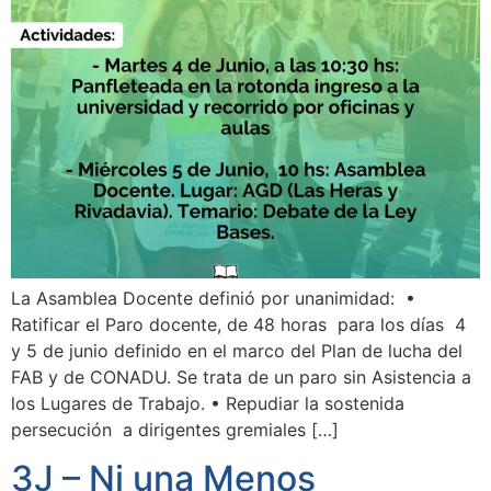
La Asamblea Docente definió por unanimidad: •
Ratificar el Paro docente, de 48 horas para los días 4
y 5 de junio definido en el marco del Plan de lucha del
FAB y de CONADU. Se trata de un paro sin Asistencia a
los Lugares de Trabajo. • Repudiar la sostenida
persecución a dirigentes gremiales […]
3J – Ni una Menos