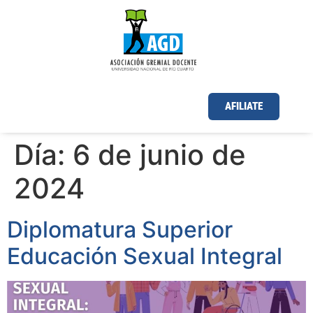
AFILIATE
Día:
6 de junio de
2024
Diplomatura Superior
Educación Sexual Integral