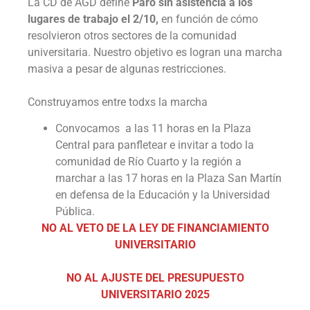
La CD de AGD define
Paro sin asistencia a los
lugares de trabajo el 2/10,
en función de cómo
resolvieron otros sectores de la comunidad
universitaria. Nuestro objetivo es logran una marcha
masiva a pesar de algunas restricciones.
Construyamos entre todxs la marcha
Convocamos a las 11 horas en la Plaza
Central para panfletear e invitar a todo la
comunidad de Río Cuarto y la región a
marchar a las 17 horas en la Plaza San Martín
en defensa de la Educación y la Universidad
Pública.
NO AL VETO DE LA LEY DE FINANCIAMIENTO
UNIVERSITARIO
NO AL AJUSTE DEL PRESUPUESTO
UNIVERSITARIO 2025