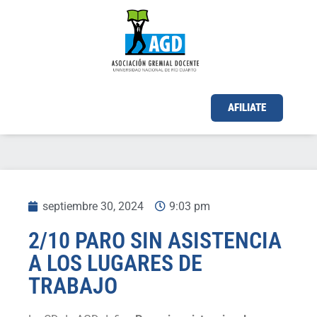
AFILIATE
septiembre 30, 2024
9:03 pm
2/10 PARO SIN ASISTENCIA
A LOS LUGARES DE
TRABAJO