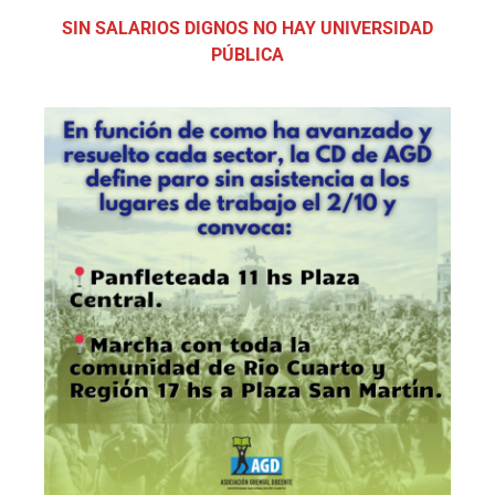
SIN SALARIOS DIGNOS NO HAY UNIVERSIDAD
PÚBLICA