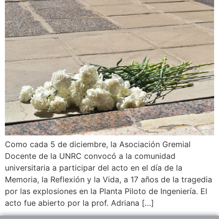
Como cada 5 de diciembre, la Asociación Gremial
Docente de la UNRC convocó a la comunidad
universitaria a participar del acto en el día de la
Memoria, la Reflexión y la Vida, a 17 años de la tragedia
por las explosiones en la Planta Piloto de Ingeniería. El
acto fue abierto por la prof. Adriana […]