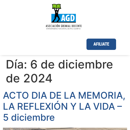
AFILIATE
Día:
6 de diciembre
de 2024
ACTO DIA DE LA MEMORIA,
LA REFLEXIÓN Y LA VIDA –
5 diciembre