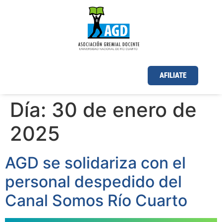
AFILIATE
Día:
30 de enero de
2025
AGD se solidariza con el
personal despedido del
Canal Somos Río Cuarto