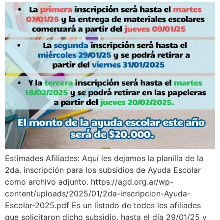
Estimades Afiliades: Aquí les dejamos la planilla de la
2da. inscripción para los subsidios de Ayuda Escolar
como archivo adjunto. https://agd.org.ar/wp-
content/uploads/2025/01/2da-inscripcion-Ayuda-
Escolar-2025.pdf Es un listado de todes les afiliades
que solicitaron dicho subsidio, hasta el día 29/01/25 y