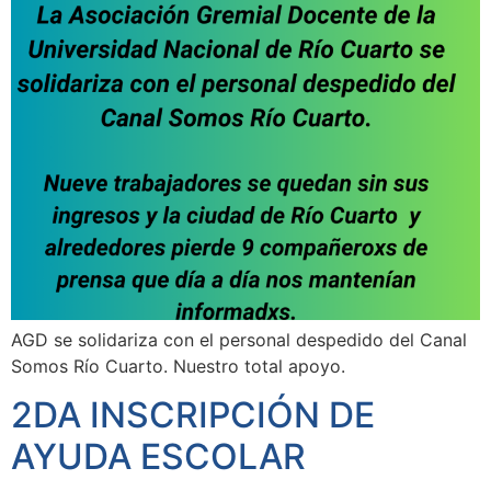
AGD se solidariza con el personal despedido del Canal
Somos Río Cuarto. Nuestro total apoyo.
2DA INSCRIPCIÓN DE
AYUDA ESCOLAR