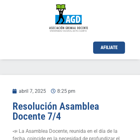
AFILIATE
abril 7, 2025
8:25 pm
Resolución Asamblea
Docente 7/4
📣 La Asamblea Docente, reunida en el día de la
fecha, coincide en la necesidad de profundizar el