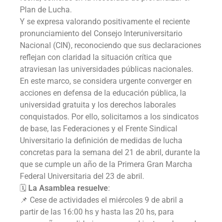
Plan de Lucha.
Y se expresa valorando positivamente el reciente
pronunciamiento del Consejo Interuniversitario
Nacional (CIN), reconociendo que sus declaraciones
reflejan con claridad la situación crítica que
atraviesan las universidades públicas nacionales.
En este marco, se considera urgente converger en
acciones en defensa de la educación pública, la
universidad gratuita y los derechos laborales
conquistados. Por ello, solicitamos a los sindicatos
de base, las Federaciones y el Frente Sindical
Universitario la definición de medidas de lucha
concretas para la semana del 21 de abril, durante la
que se cumple un año de la Primera Gran Marcha
Federal Universitaria del 23 de abril.
🗓️
La Asamblea resuelve
:
📌 Cese de actividades el miércoles 9 de abril a
partir de las 16:00 hs y hasta las 20 hs, para