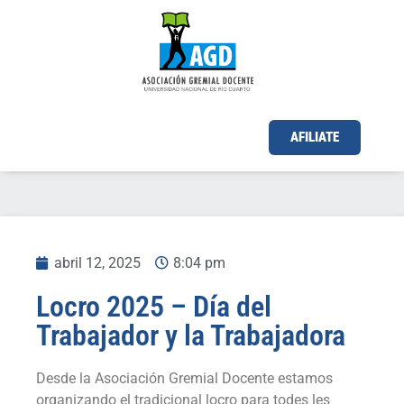
AFILIATE
abril 12, 2025
8:04 pm
Locro 2025 – Día del
Trabajador y la Trabajadora
Desde la Asociación Gremial Docente estamos
organizando el tradicional locro para todes les