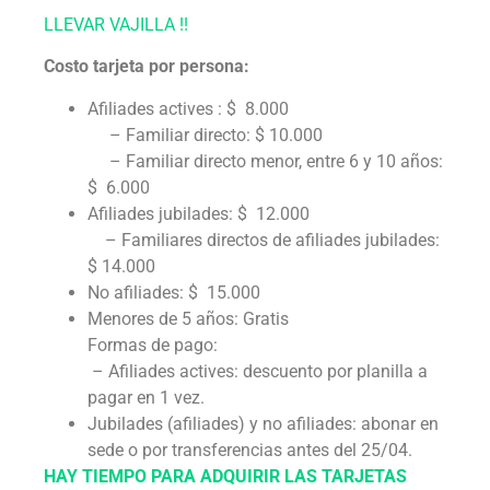
LLEVAR VAJILLA !!
Costo tarjeta por persona:
Afiliades actives : $ 8.000
– Familiar directo: $ 10.000
– Familiar directo menor, entre 6 y 10 años:
$ 6.000
Afiliades jubilades: $ 12.000
– Familiares directos de afiliades jubilades:
$ 14.000
No afiliades: $ 15.000
Menores de 5 años: Gratis
Formas de pago:
– Afiliades actives: descuento por planilla a
pagar en 1 vez.
Jubilades (afiliades) y no afiliades: abonar en
sede o por transferencias antes del 25/04.
HAY TIEMPO PARA ADQUIRIR LAS TARJETAS