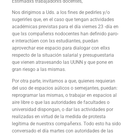
Estimadxs trabajadorxs docentes,
Nos dirigimos a Uds. a los fines de pedirles y/o
sugerirles que, en el caso que tengan actividades
académicas previstas para el día viernes 23 -día en
que lxs compañerxs nodocentes han definido paro-
e interactúen con lxs estudiantes, puedan
aprovechar ese espacio para dialogar con ellxs
respecto de la situación salarial y presupuestaria
que vienen atravesando las UUNN y que pone en
gran riesgo a las mismas.
Por otra parte, invitamos a que, quienes requieran
del uso de espacios aúlicos o semejantes, puedan:
reprogramar las mismas, o trabajar en espacios al
aire libre o que las autoridades de facultades o
universidad dispongan, o dar las actividades por
realizadas en virtud de la medida de protesta
legítima de nuestrxs compañerxs. Todo esto ha sido
conversado el día martes con autoridades de las