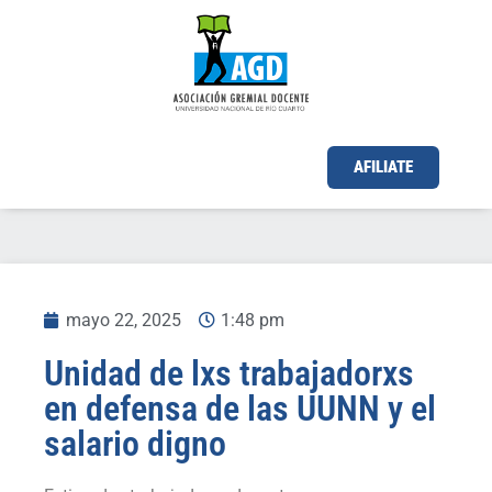
AFILIATE
mayo 22, 2025
1:48 pm
Unidad de lxs trabajadorxs
en defensa de las UUNN y el
salario digno