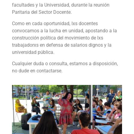
facultades y la Universidad, durante la reunión
Paritaria del Sector Docente.
Como en cada oportunidad, lxs docentes
convocamos a la lucha en unidad, apostando a la
construcción política del movimiento de lxs
trabajadorxs en defensa de salarios dignos y la
universidad pública.
Cualquier duda o consulta, estamos a disposición,
no dude en contactarse.