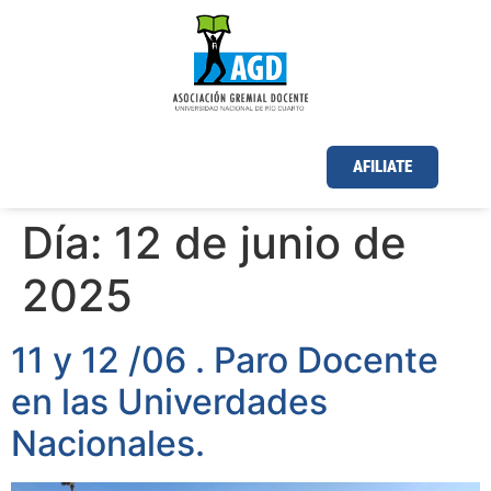
AFILIATE
Día:
12 de junio de
2025
11 y 12 /06 . Paro Docente
en las Univerdades
Nacionales.