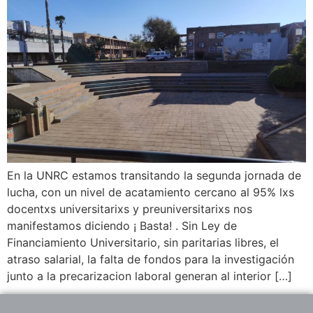
En la UNRC estamos transitando la segunda jornada de
lucha, con un nivel de acatamiento cercano al 95% lxs
docentxs universitarixs y preuniversitarixs nos
manifestamos diciendo ¡ Basta! . Sin Ley de
Financiamiento Universitario, sin paritarias libres, el
atraso salarial, la falta de fondos para la investigación
junto a la precarizacion laboral generan al interior […]