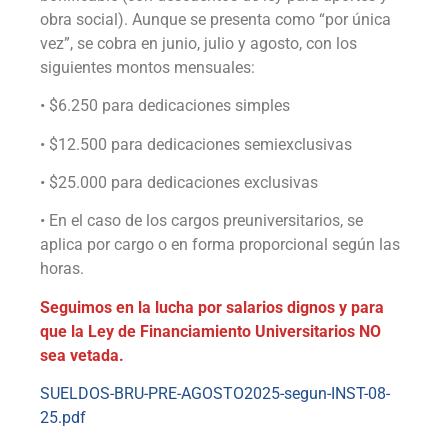
obra social). Aunque se presenta como “por única
vez”, se cobra en junio, julio y agosto, con los
siguientes montos mensuales:
• $6.250 para dedicaciones simples
• $12.500 para dedicaciones semiexclusivas
• $25.000 para dedicaciones exclusivas
• En el caso de los cargos preuniversitarios, se
aplica por cargo o en forma proporcional según las
horas.
Seguimos en la lucha por salarios dignos y para
que la Ley de Financiamiento Universitarios NO
sea vetada.
SUELDOS-BRU-PRE-AGOSTO2025-segun-INST-08-
25.pdf