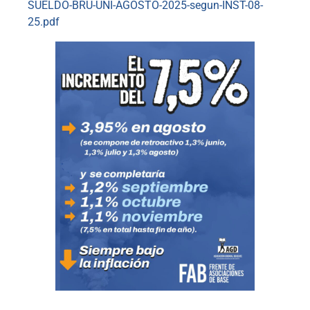
SUELDO-BRU-UNI-AGOSTO-2025-segun-INST-08-
25.pdf