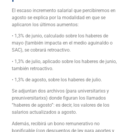
El escaso incremento salarial que percibiremos en
agosto se explica por la modalidad en que se
aplicaron los últimos aumentos:
• 1,3% de junio, calculado sobre los haberes de
mayo (también impacta en el medio aguinaldo o
SAC), se cobrará retroactivo.
• 1,3% de julio, aplicado sobre los haberes de junio,
también retroactivo.
• 1,3% de agosto, sobre los haberes de julio.
Se adjuntan dos archivos (para universitarixs y
preuniversitarixs) donde figuran los llamados
“haberes de agosto”: es decir, los valores de los
salarios actualizados a agosto.
Además, recibirá un bono remunerativo no
bonificable (con descuentos de ley para aportes y