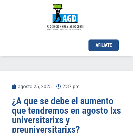
AFILIATE
agosto 25, 2025
2:37 pm
¿A que se debe el aumento
que tendremos en agosto lxs
universitarixs y
preuniversitarixs?