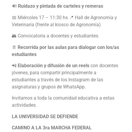
🔊
Ruidazo y pintada de carteles y remeras
📅 Miércoles 17 – 11:30 hs 📍 Hall de Agronomía y
Veterinaria (frente al kiosco de Agronomía)
👥 Convocatoria a docentes y estudiantes.
🚪
Recorrida por las aulas para dialogar con los/as
estudiantes
📲
Elaboración y difusión de un reels
con docentes
jóvenes, para compartir principalmente a
estudiantes a través de los Instagram de las
asignaturas y grupos de WhatsApp.
Invitamos a toda la comunidad educativa a estas
actividades.
LA UNIVERSIDAD SE DEFIENDE
CAMINO A LA 3ra MARCHA FEDERAL