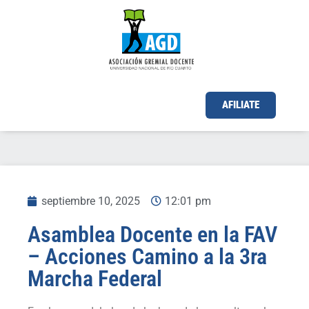
AFILIATE
septiembre 10, 2025
12:01 pm
Asamblea Docente en la FAV
– Acciones Camino a la 3ra
Marcha Federal