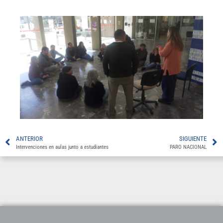
ANTERIOR
SIGUIENTE
Intervenciones en aulas junto a estudiantes
PARO NACIONAL