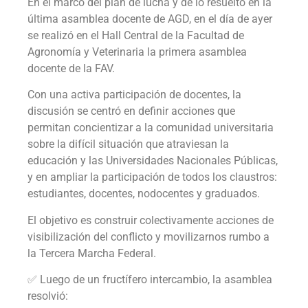
En el marco del plan de lucha y de lo resuelto en la
última asamblea docente de AGD, en el día de ayer
se realizó en el Hall Central de la Facultad de
Agronomía y Veterinaria la primera asamblea
docente de la FAV.
Con una activa participación de docentes, la
discusión se centró en definir acciones que
permitan concientizar a la comunidad universitaria
sobre la difícil situación que atraviesan la
educación y las Universidades Nacionales Públicas,
y en ampliar la participación de todos los claustros:
estudiantes, docentes, nodocentes y graduados.
El objetivo es construir colectivamente acciones de
visibilización del conflicto y movilizarnos rumbo a
la Tercera Marcha Federal.
✅ Luego de un fructífero intercambio, la asamblea
resolvió: