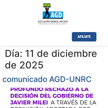
AFILIATE
Día:
11 de diciembre
de 2025
comunicado AGD-UNRC