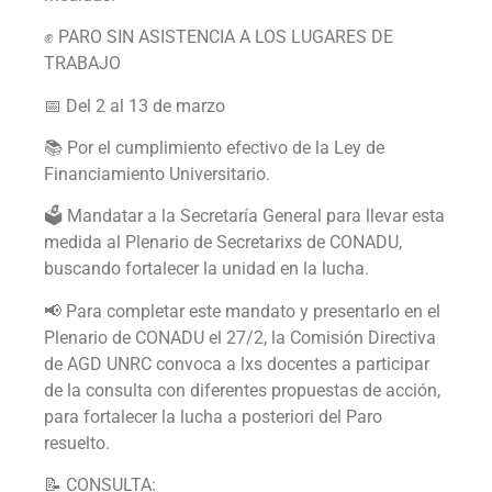
✊ PARO SIN ASISTENCIA A LOS LUGARES DE
TRABAJO
📅 Del 2 al 13 de marzo
📚 Por el cumplimiento efectivo de la Ley de
Financiamiento Universitario.
🗳️ Mandatar a la Secretaría General para llevar esta
medida al Plenario de Secretarixs de CONADU,
buscando fortalecer la unidad en la lucha.
📢 Para completar este mandato y presentarlo en el
Plenario de CONADU el 27/2, la Comisión Directiva
de AGD UNRC convoca a lxs docentes a participar
de la consulta con diferentes propuestas de acción,
para fortalecer la lucha a posteriori del Paro
resuelto.
📝 CONSULTA: