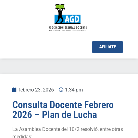
AFILIATE
febrero 23, 2026
1:34 pm
Consulta Docente Febrero
2026 – Plan de Lucha
La Asamblea Docente del 10/2 resolvió, entre otras
medidas: