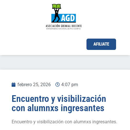
AFILIATE
febrero 25, 2026
4:07 pm
Encuentro y visibilización
con alumnxs ingresantes
Encuentro y visibilización con alumnxs ingresantes.