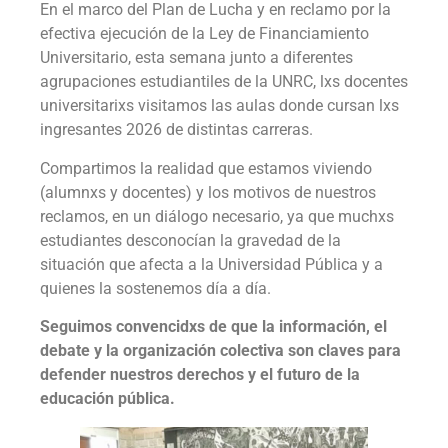
En el marco del Plan de Lucha y en reclamo por la
efectiva ejecución de la Ley de Financiamiento
Universitario, esta semana junto a diferentes
agrupaciones estudiantiles de la UNRC, lxs docentes
universitarixs visitamos las aulas donde cursan lxs
ingresantes 2026 de distintas carreras.
Compartimos la realidad que estamos viviendo
(alumnxs y docentes) y los motivos de nuestros
reclamos, en un diálogo necesario, ya que muchxs
estudiantes desconocían la gravedad de la
situación que afecta a la Universidad Pública y a
quienes la sostenemos día a día.
Seguimos convencidxs de que la información, el
debate y la organización colectiva son claves para
defender nuestros derechos y el futuro de la
educación pública.