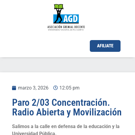
AFILIATE
marzo 3, 2026
12:05 pm
Paro 2/03 Concentración.
Radio Abierta y Movilización
Salimos a la calle en defensa de la educación y la
Universidad Pública.