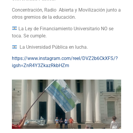
Concentración, Radio Abierta y Movilización junto a
otros gremios de la educación.
La Ley de Financiamiento Universitario NO se
toca. Se cumple.
La Universidad Pública en lucha.
https://www.instagram.com/reel/DVZ2b6CkXFS/?
igsh=ZnR4Y3ZkazRkbHZm