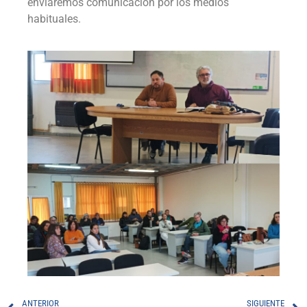
enviaremos comunicación por los medios
habituales.
ANTERIOR
SIGUIENTE