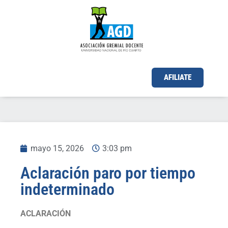
AFILIATE
mayo 15, 2026
3:03 pm
Aclaración paro por tiempo
indeterminado
ACLARACIÓN