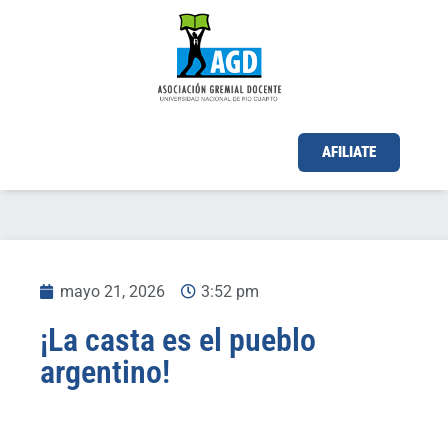
AFILIATE
mayo 21, 2026
3:52 pm
¡La casta es el pueblo
argentino!