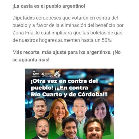
¡La casta es el pueblo argentino!
Diputadxs cordobeses que votaron en contra del
pueblo y a favor de la eliminación del beneficio por
Zona Fría, lo cual implicará que las boletas de gas
de nuestros hogares aumenten hasta un 50%.
M
ás recorte, más ajuste para lxs argentinxs. ¡No
se aguanta más!