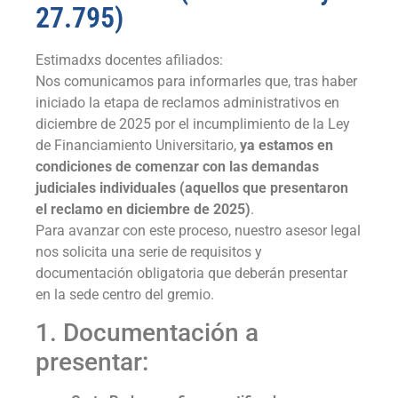
27.795)
Estimadxs docentes afiliados:
Nos comunicamos para informarles que, tras haber
iniciado la etapa de reclamos administrativos en
diciembre de 2025 por el incumplimiento de la Ley
de Financiamiento Universitario,
ya estamos en
condiciones de comenzar con las demandas
judiciales individuales (aquellos que presentaron
el reclamo en diciembre de 2025)
.
Para avanzar con este proceso, nuestro asesor legal
nos solicita una serie de requisitos y
documentación obligatoria que deberán presentar
en la sede centro del gremio.
1. Documentación a
presentar: