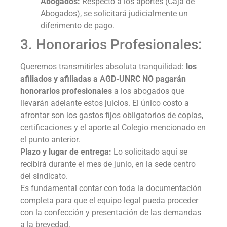
Abogados:
Respecto a los aportes (Caja de
Abogados), se solicitará judicialmente un
diferimento de pago.
3. Honorarios Profesionales:
Queremos transmitirles absoluta tranquilidad:
los
afiliados y afiliadas a AGD-UNRC NO pagarán
honorarios profesionales
a los abogados que
llevarán adelante estos juicios. El único costo a
afrontar son los gastos fijos obligatorios de copias,
certificaciones y el aporte al Colegio mencionado en
el punto anterior.
Plazo y lugar de entrega:
Lo solicitado aquí se
recibirá durante el mes de junio, en la sede centro
del sindicato.
Es fundamental contar con toda la documentación
completa para que el equipo legal pueda proceder
con la confección y presentación de las demandas
a la brevedad.