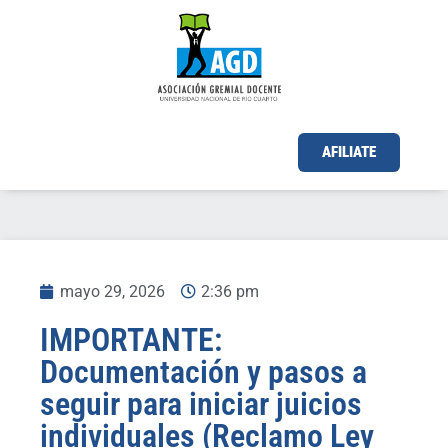
AFILIATE
mayo 29, 2026
2:36 pm
IMPORTANTE:
Documentación y pasos a
seguir para iniciar juicios
individuales (Reclamo Ley