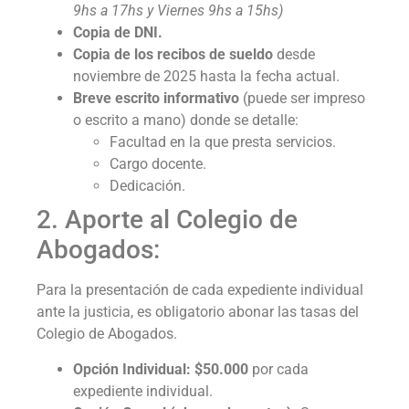
9hs a 17hs y Viernes 9hs a 15hs)
Copia de DNI.
Copia de los recibos de sueldo
desde
noviembre de 2025 hasta la fecha actual.
Breve escrito informativo
(puede ser impreso
o escrito a mano) donde se detalle:
Facultad en la que presta servicios.
Cargo docente.
Dedicación.
2. Aporte al Colegio de
Abogados:
Para la presentación de cada expediente individual
ante la justicia, es obligatorio abonar las tasas del
Colegio de Abogados.
Opción Individual:
$50.000
por cada
expediente individual.