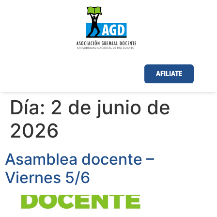
AFILIATE
Día:
2 de junio de
2026
Asamblea docente –
Viernes 5/6