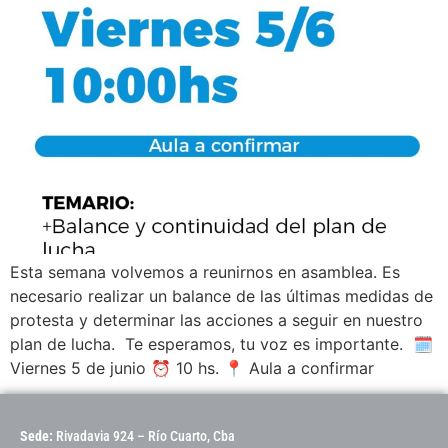
Esta semana volvemos a reunirnos en asamblea. Es
necesario realizar un balance de las últimas medidas de
protesta y determinar las acciones a seguir en nuestro
plan de lucha. Te esperamos, tu voz es importante. 🗓️
Viernes 5 de junio ⏰ 10 hs. 📍 Aula a confirmar
Sede:
Rivadavia 924 – Río Cuarto, Cba