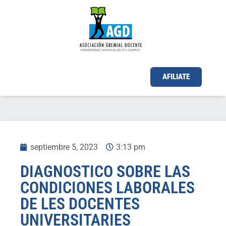
AFILIATE
septiembre 5, 2023
3:13 pm
DIAGNOSTICO SOBRE LAS
CONDICIONES LABORALES
DE LES DOCENTES
UNIVERSITARIES