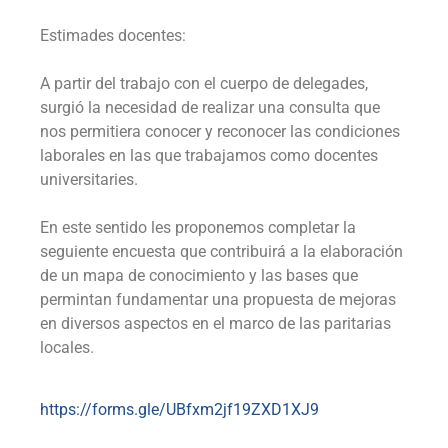
Estimades docentes:
A partir del trabajo con el cuerpo de delegades,
surgió la necesidad de realizar una consulta que
nos permitiera conocer y reconocer las condiciones
laborales en las que trabajamos como docentes
universitaries.
En este sentido les proponemos completar la
seguiente encuesta que contribuirá a la elaboración
de un mapa de conocimiento y las bases que
permintan fundamentar una propuesta de mejoras
en diversos aspectos en el marco de las paritarias
locales.
https://forms.gle/UBfxm2jf19ZXD1XJ9