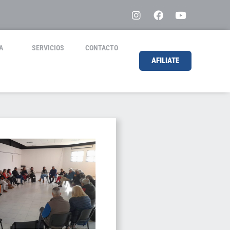
A
SERVICIOS
CONTACTO
AFILIATE