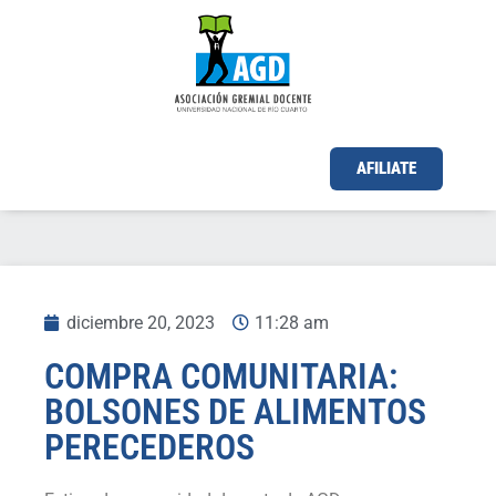
AFILIATE
diciembre 20, 2023
11:28 am
COMPRA COMUNITARIA:
BOLSONES DE ALIMENTOS
PERECEDEROS